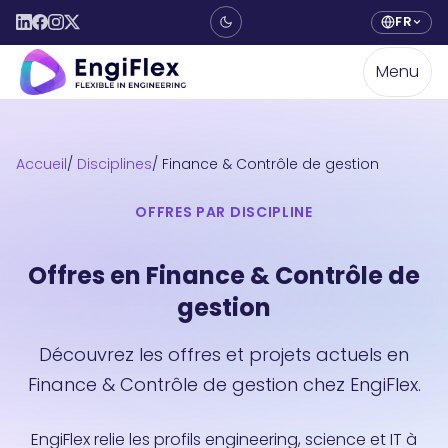
FR
Menu
Accueil
Disciplines
Finance & Contrôle de gestion
OFFRES PAR DISCIPLINE
Offres en Finance & Contrôle de
gestion
Découvrez les offres et projets actuels en
Finance & Contrôle de gestion chez EngiFlex.
EngiFlex relie les profils engineering, science et IT à