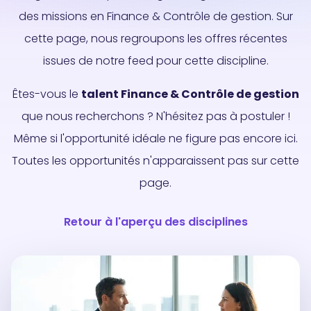
des missions en Finance & Contrôle de gestion. Sur
cette page, nous regroupons les offres récentes
issues de notre feed pour cette discipline.
Êtes-vous le
talent Finance & Contrôle de gestion
que nous recherchons ? N'hésitez pas à postuler !
Même si l'opportunité idéale ne figure pas encore ici.
Toutes les opportunités n'apparaissent pas sur cette
page.
Retour à l'aperçu des disciplines