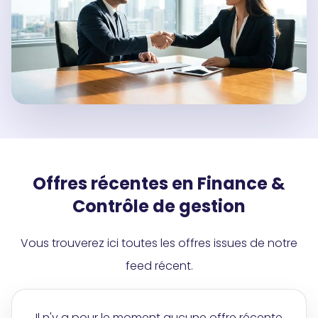
Offres récentes en Finance &
Contrôle de gestion
Vous trouverez ici toutes les offres issues de notre
feed récent.
Il n'y a pour le moment aucune offre récente