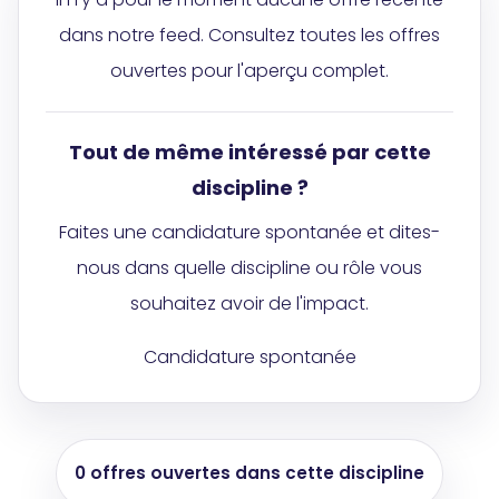
dans notre feed. Consultez toutes les offres
ouvertes pour l'aperçu complet.
Tout de même intéressé par cette
discipline ?
Faites une candidature spontanée et dites-
nous dans quelle discipline ou rôle vous
souhaitez avoir de l'impact.
Candidature spontanée
0 offres ouvertes dans cette discipline