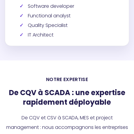
Software developer
Functional analyst
Quality Specialist
IT Architect
NOTRE EXPERTISE
De CQV à SCADA : une expertise
rapidement déployable
De CQV et CSV à SCADA, MES et project
management : nous accompagnons les entreprises