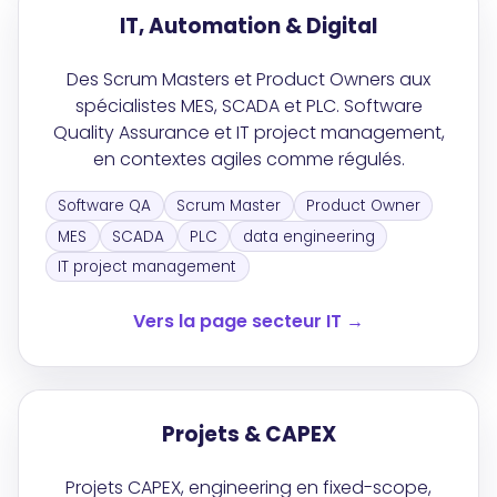
IT, Automation & Digital
Des Scrum Masters et Product Owners aux
spécialistes MES, SCADA et PLC. Software
Quality Assurance et IT project management,
en contextes agiles comme régulés.
Software QA
Scrum Master
Product Owner
MES
SCADA
PLC
data engineering
IT project management
Vers la page secteur IT →
Projets & CAPEX
Projets CAPEX, engineering en fixed-scope,