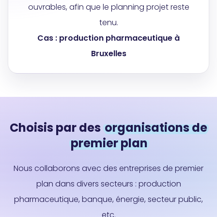
ouvrables, afin que le planning projet reste
tenu.
Cas : production pharmaceutique à
Bruxelles
Choisis par des
organisations de
premier plan
Nous collaborons avec des entreprises de premier
plan dans divers secteurs : production
pharmaceutique, banque, énergie, secteur public,
etc.