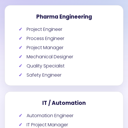
Pharma Engineering
Project Engineer
Process Engineer
Project Manager
Mechanical Designer
Quality Specialist
Safety Engineer
IT / Automation
Automation Engineer
IT Project Manager