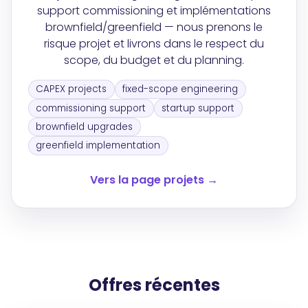
support commissioning et implémentations
brownfield/greenfield — nous prenons le
risque projet et livrons dans le respect du
scope, du budget et du planning.
CAPEX projects
fixed-scope engineering
commissioning support
startup support
brownfield upgrades
greenfield implementation
Vers la page projets →
Offres récentes