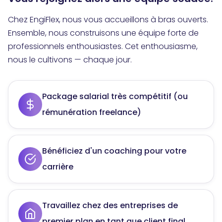
Chez EngiFlex, nous vous accueillons à bras ouverts.
Ensemble, nous construisons une équipe forte de
professionnels enthousiastes. Cet enthousiasme,
nous le cultivons — chaque jour.
Package salarial très compétitif (ou
rémunération freelance)
Bénéficiez d'un coaching pour votre
carrière
Travaillez chez des entreprises de
premier plan en tant que client final