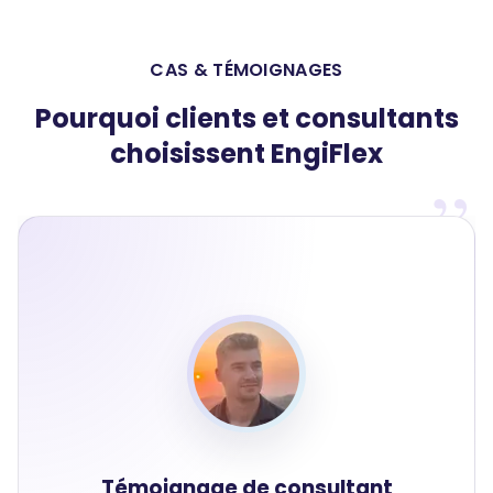
CAS & TÉMOIGNAGES
Pourquoi clients et consultants
choisissent EngiFlex
Témoignage de consultant