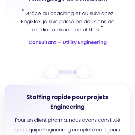
Grâce au coaching et au suivi chez
EngiFlex, je suis passé en deux ans de
medior à expert en utilities.
Consultant — Utility Engineering
←
→
Staffing rapide pour projets
Engineering
Pour un client pharma, nous avons constitué
une équipe Engineering complète en 10 jours