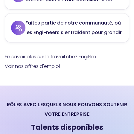
Faites partie de notre communauté, où
les Engi-neers s'entraident pour grandir
En savoir plus sur le travail chez EngiFlex
Voir nos offres d'emploi
RÔLES AVEC LESQUELS NOUS POUVONS SOUTENIR
VOTRE ENTREPRISE
Talents disponibles