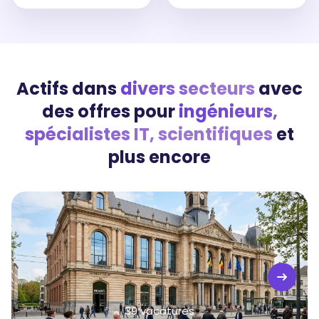
Actifs dans
divers secteurs
avec
des offres pour
ingénieurs,
spécialistes IT, scientifiques
et
plus encore
39 vacatures