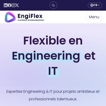
FR
Menu
Flexible en
Engineering
et
IT
Expertise Engineering & IT pour projets ambitieux et
professionnels talentueux.