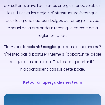
consultants travaillent sur les énergies renouvelables,
les utilities et les projets d'infrastructure électrique
chez les grands acteurs belges de l'énergie — avec
le souci de la profondeur technique comme de la
réglementation.
Êtes-vous le
talent Énergie
que nous recherchons ?
N'hésitez pas à postuler ! Même si l'opportunité idéale
ne figure pas encore ici. Toutes les opportunités
n'apparaissent pas sur cette page.
Retour à l'aperçu des secteurs