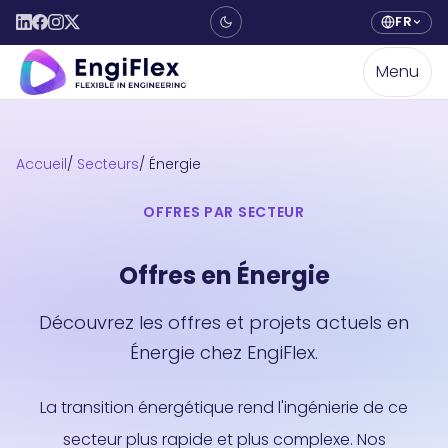
FR
Menu
Accueil
Secteurs
Énergie
OFFRES PAR SECTEUR
Offres en Énergie
Découvrez les offres et projets actuels en
Énergie chez EngiFlex.
La transition énergétique rend l'ingénierie de ce
secteur plus rapide et plus complexe. Nos