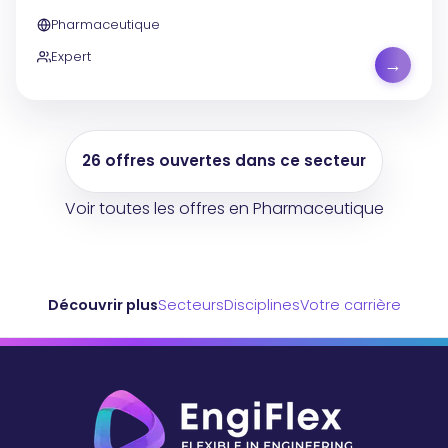
Pharmaceutique
Expert
→
26 offres ouvertes dans ce secteur
Voir toutes les offres en Pharmaceutique
Découvrir plus
Secteurs
Disciplines
Votre carrière