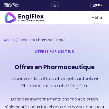
FR
Menu
Accueil
Secteurs
Pharmaceutique
OFFRES PAR SECTEUR
Offres en Pharmaceutique
Découvrez les offres et projets actuels en
Pharmaceutique chez EngiFlex.
Dans des environnements pharma et biotech
réglementés, nous fournissons des consultants pour