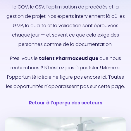
le CQV, le CSV, l'optimisation de procédés et la
gestion de projet. Nos experts interviennent là où les
GMP, la qualité et la validation sont éprouvées
chaque jour — et savent ce que cela exige des
personnes comme de la documentation.
Êtes-vous le
talent Pharmaceutique
que nous
recherchons ? N'hésitez pas à postuler ! Même si
l'opportunité idéale ne figure pas encore ici. Toutes
les opportunités n'apparaissent pas sur cette page.
Retour à l'aperçu des secteurs