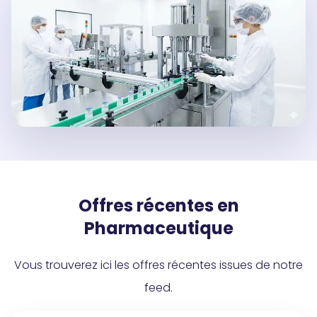
Offres récentes en
Pharmaceutique
Vous trouverez ici les offres récentes issues de notre
feed.