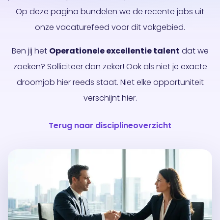
Op deze pagina bundelen we de recente jobs uit
onze vacaturefeed voor dit vakgebied.
Ben jij het
Operationele excellentie talent
dat we
zoeken? Solliciteer dan zeker! Ook als niet je exacte
droomjob hier reeds staat. Niet elke opportuniteit
verschijnt hier.
Terug naar disciplineoverzicht