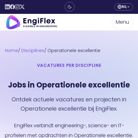
NL
Menu
Home
Disciplines
Operationele excellentie
VACATURES PER DISCIPLINE
Jobs in Operationele excellentie
Ontdek actuele vacatures en projecten in
Operationele excellentie bij EngiFlex.
EngiFlex verbindt engineering-, science- en IT-
profielen met opdrachten in Operationele excellentie.