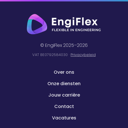
© EngiFlex 2025–2026
VAT BE0792584030 ·
Privacybeleid
Over ons
Onze diensten
Jouw carrière
Contact
Vacatures