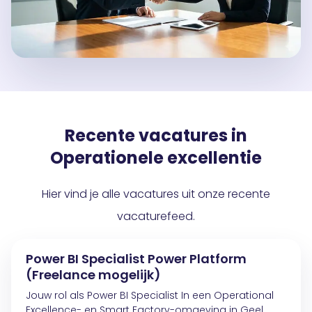
Recente vacatures in
Operationele excellentie
Hier vind je alle vacatures uit onze recente
vacaturefeed.
Power BI Specialist Power Platform
(Freelance mogelijk)
Jouw rol als Power BI Specialist In een Operational
Excellence- en Smart Factory-omgeving in Geel